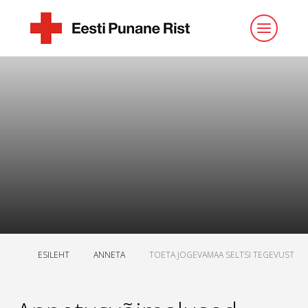
ESILEHT
ANNETA
TOETA JOGEVAMAA SELTSI TEGEVUST