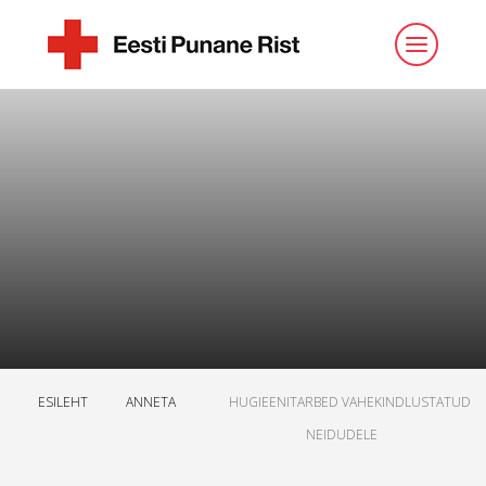
ESILEHT
ANNETA
HUGIEENITARBED VAHEKINDLUSTATUD
NEIDUDELE