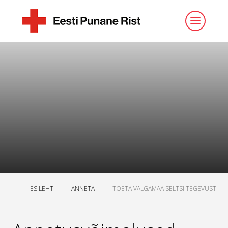
ESILEHT
ANNETA
TOETA VALGAMAA SELTSI TEGEVUST