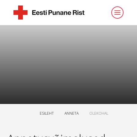
ESILEHT
ANNETA
OLEKOHAL