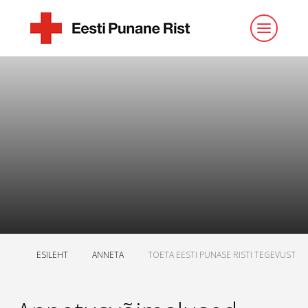
ESILEHT
ANNETA
TOETA EESTI PUNASE RISTI TEGEVUST