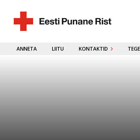
ANNETA
LIITU
KONTAKTID
TEGE