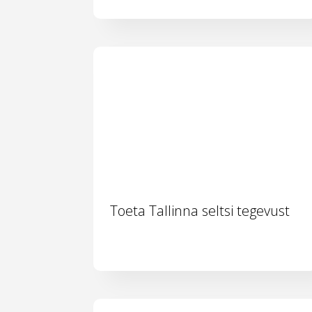
Toeta Tallinna seltsi tegevust