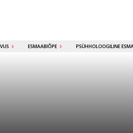
VUS
ESMAABIÕPE
PSÜHHOLOOGILINE ESMA