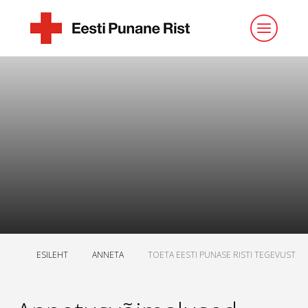
ESILEHT
ANNETA
TOETA EESTI PUNASE RISTI TEGEVUST