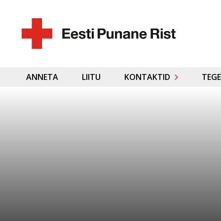
ANNETA
LIITU
KONTAKTID
TEGE