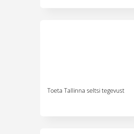
Toeta Tallinna seltsi tegevust