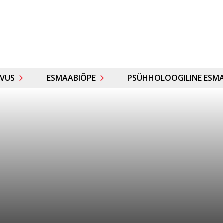
VUS
ESMAABIÕPE
PSÜHHOLOOGILINE ESMA