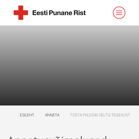
ESILEHT
ANNETA
TOETA PALDISKI SELTSI TEGEVUST