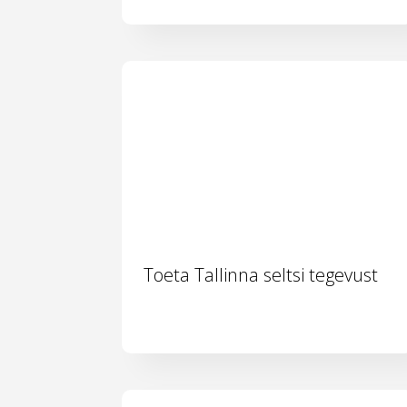
Toeta Tallinna seltsi tegevust