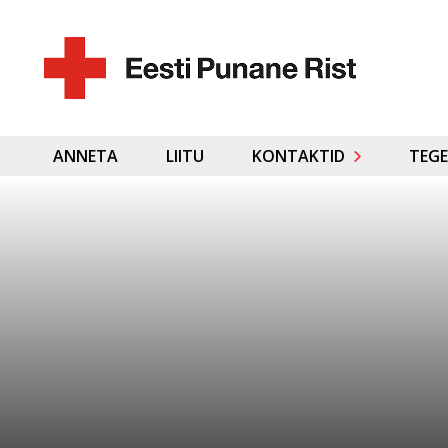
ANNETA
LIITU
KONTAKTID
TEGE