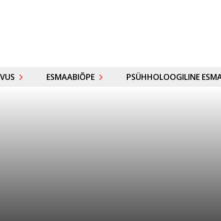
VUS
ESMAABIÕPE
PSÜHHOLOOGILINE ESMA