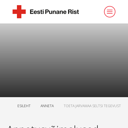
ESILEHT
ANNETA
TOETA JARVAMAA SELTSI TEGEVUST