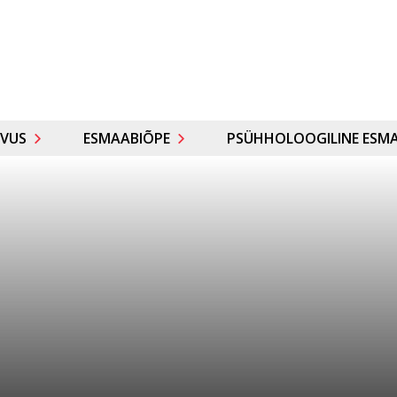
VUS
ESMAABIÕPE
PSÜHHOLOOGILINE ESMA