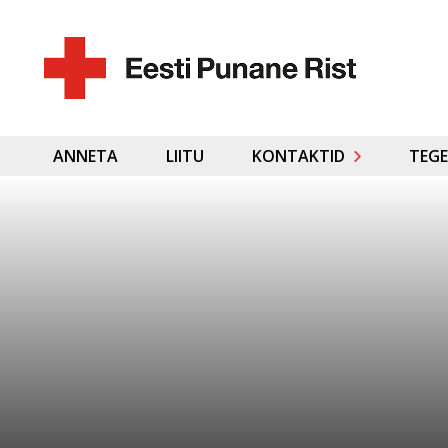
ANNETA
LIITU
KONTAKTID
TEGE