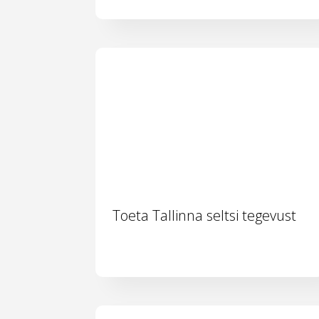
Toeta Tallinna seltsi tegevust