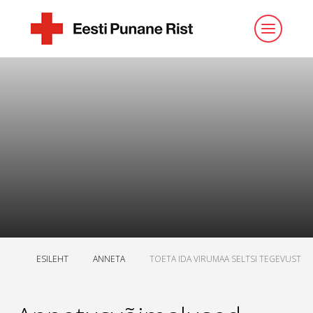
ESILEHT
ANNETA
TOETA IDA VIRUMAA SELTSI TEGEVUST