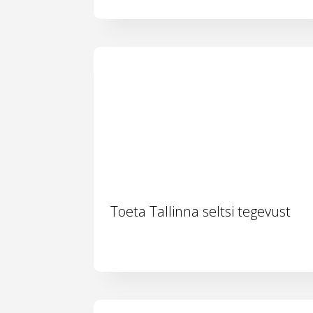
Toeta Tallinna seltsi tegevust