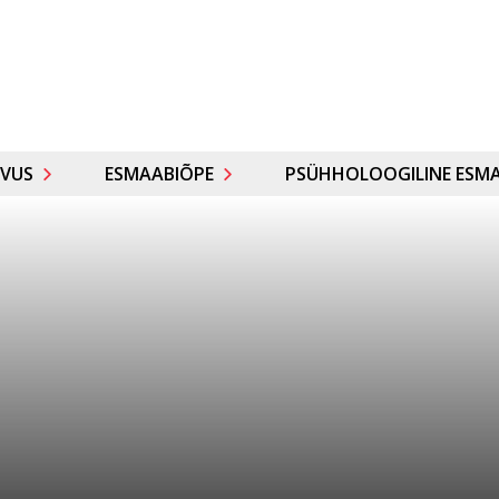
VUS
ESMAABIÕPE
PSÜHHOLOOGILINE ESMA