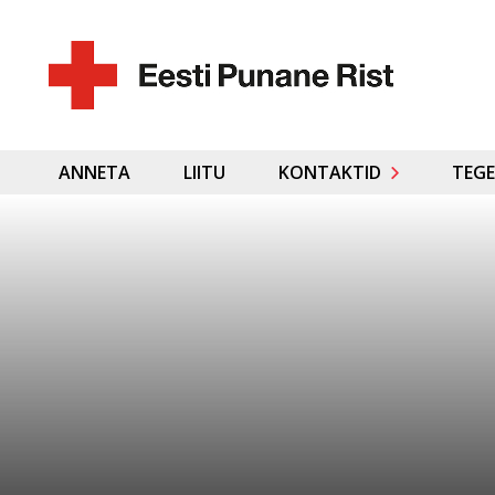
ANNETA
LIITU
KONTAKTID
TEGE