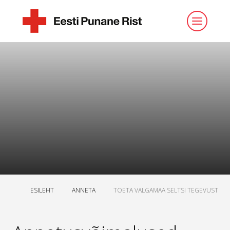
ESILEHT
ANNETA
TOETA VALGAMAA SELTSI TEGEVUST