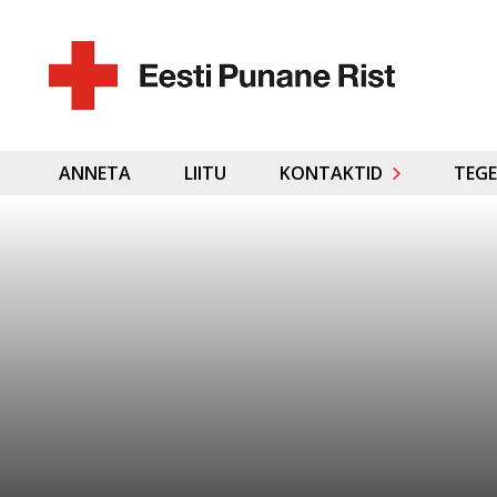
ANNETA
LIITU
KONTAKTID
TEGE