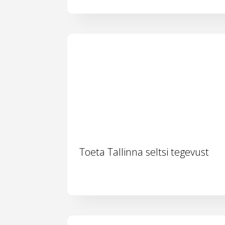
Toeta Tallinna seltsi tegevust