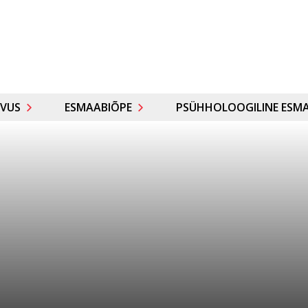
VUS
ESMAABIÕPE
PSÜHHOLOOGILINE ESMA