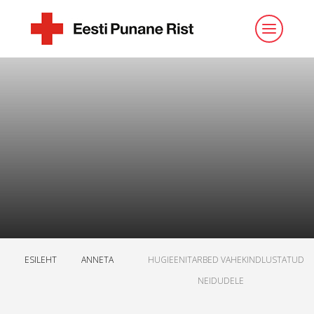
ESILEHT
ANNETA
HUGIEENITARBED VAHEKINDLUSTATUD
NEIDUDELE