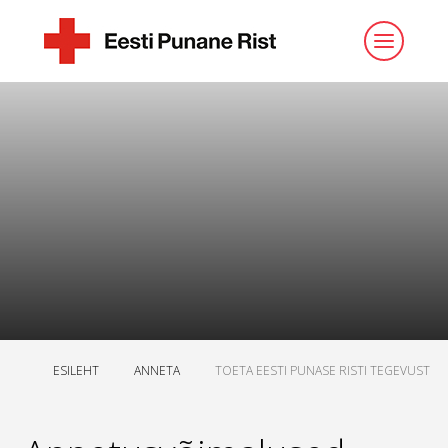
ESILEHT
ANNETA
TOETA EESTI PUNASE RISTI TEGEVUST