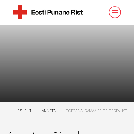
ESILEHT
ANNETA
TOETA VALGAMAA SELTSI TEGEVUST