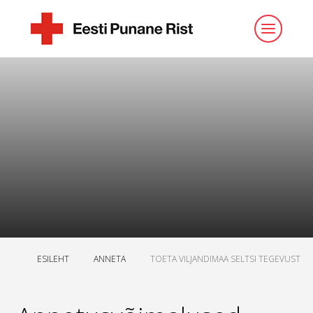
ESILEHT
ANNETA
TOETA VILJANDIMAA SELTSI TEGEVUST