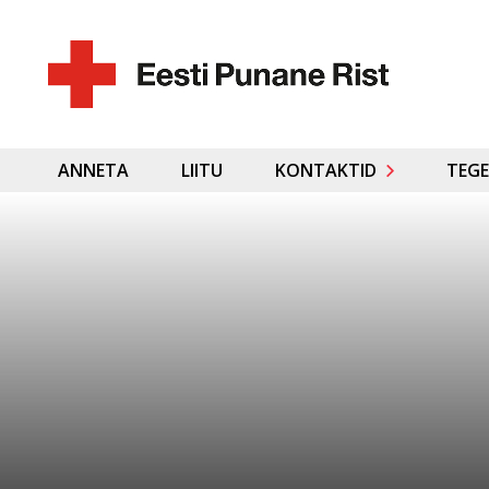
ANNETA
LIITU
KONTAKTID
TEGE