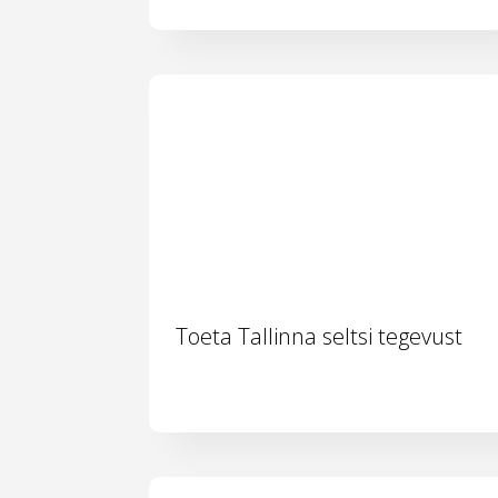
Toeta Tallinna seltsi tegevust