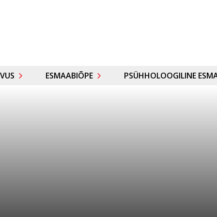
VUS
ESMAABIÕPE
PSÜHHOLOOGILINE ESMA