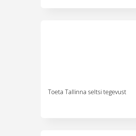
Toeta Tallinna seltsi tegevust