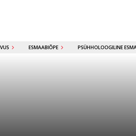
VUS
ESMAABIÕPE
PSÜHHOLOOGILINE ESMA