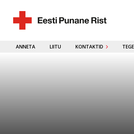
ANNETA
LIITU
KONTAKTID
TEGE