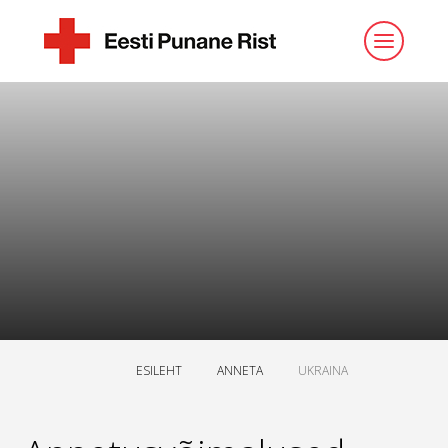
ESILEHT
ANNETA
UKRAINA