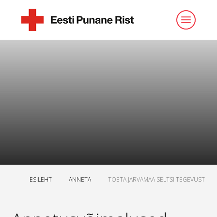
ESILEHT
ANNETA
TOETA JARVAMAA SELTSI TEGEVUST