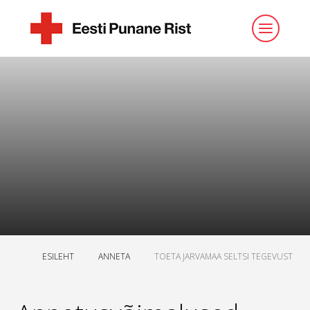
ESILEHT
ANNETA
TOETA JARVAMAA SELTSI TEGEVUST