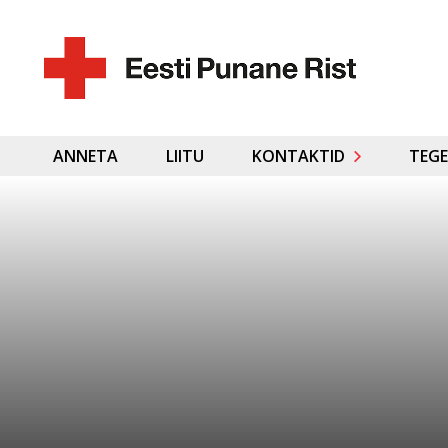
ANNETA
LIITU
KONTAKTID
TEGE