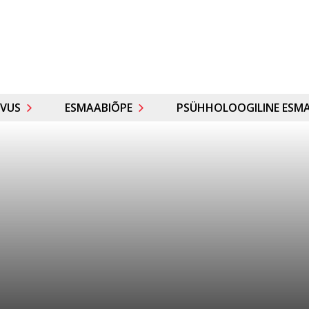
VUS
ESMAABIÕPE
PSÜHHOLOOGILINE ESMA