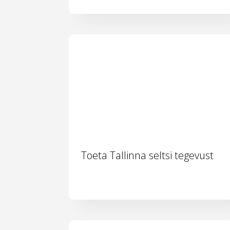
Toeta Tallinna seltsi tegevust