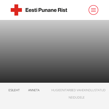
ESILEHT
ANNETA
HUGIEENITARBED VAHEKINDLUSTATUD
NEIDUDELE