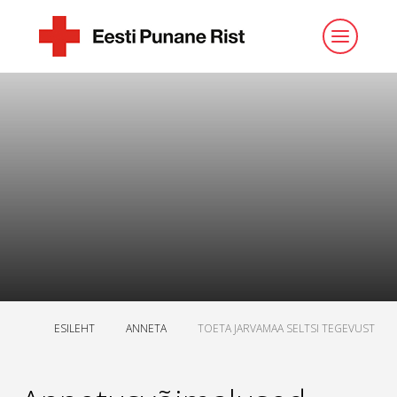
ESILEHT
ANNETA
TOETA JARVAMAA SELTSI TEGEVUST