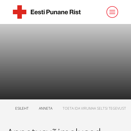
ESILEHT
ANNETA
TOETA IDA VIRUMAA SELTSI TEGEVUST