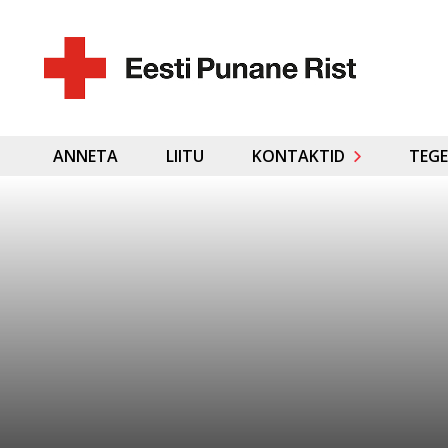
ANNETA
LIITU
KONTAKTID
TEGE