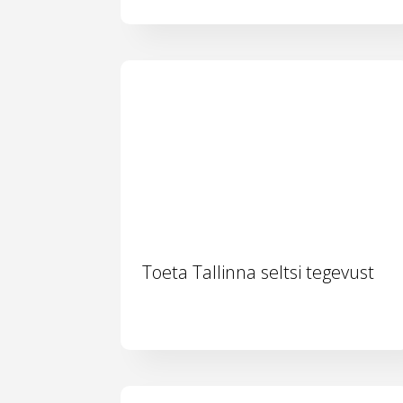
Toeta Tallinna seltsi tegevust