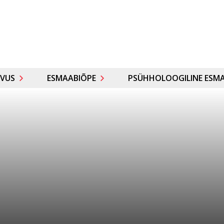
VUS
ESMAABIÕPE
PSÜHHOLOOGILINE ESMA