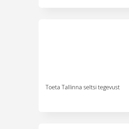
Toeta Tallinna seltsi tegevust