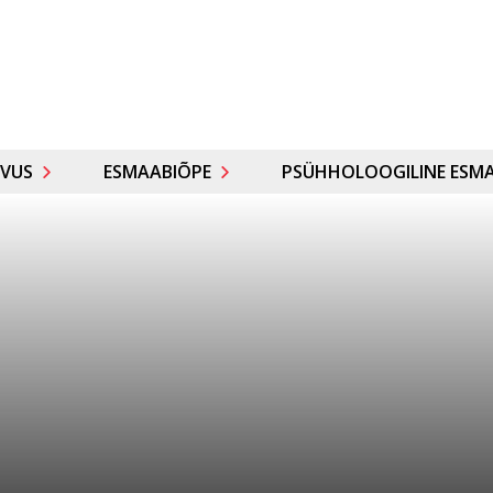
VUS
ESMAABIÕPE
PSÜHHOLOOGILINE ESMA