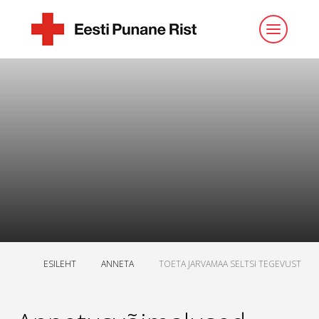
ESILEHT
ANNETA
TOETA JARVAMAA SELTSI TEGEVUST