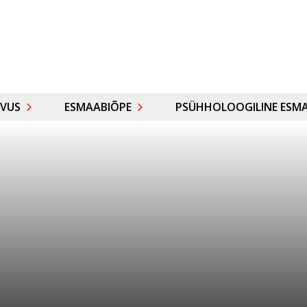
VUS
ESMAABIÕPE
PSÜHHOLOOGILINE ESMA