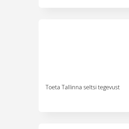
Toeta Tallinna seltsi tegevust