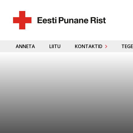
ANNETA
LIITU
KONTAKTID
TEGE