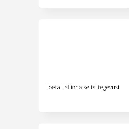
Toeta Tallinna seltsi tegevust