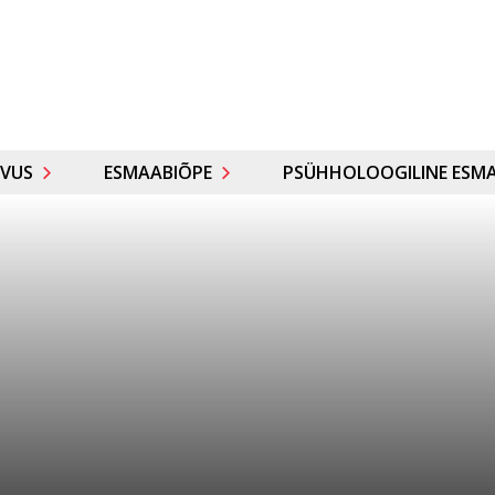
VUS
ESMAABIÕPE
PSÜHHOLOOGILINE ESMA