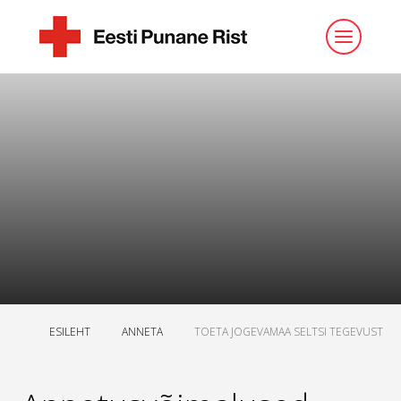
ESILEHT
ANNETA
TOETA JOGEVAMAA SELTSI TEGEVUST