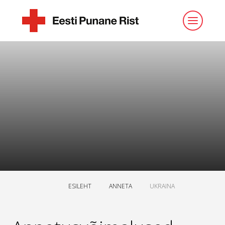
ESILEHT
ANNETA
UKRAINA