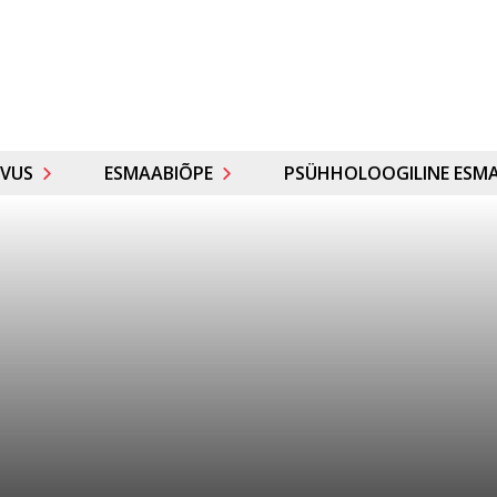
VUS
ESMAABIÕPE
PSÜHHOLOOGILINE ESMA