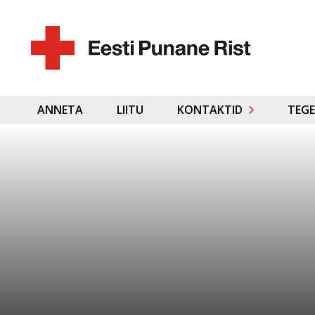
ANNETA
LIITU
KONTAKTID
TEGE