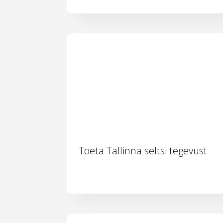
Toeta Tallinna seltsi tegevust