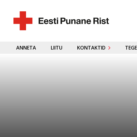
ANNETA
LIITU
KONTAKTID
TEGE