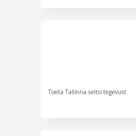
Toeta Tallinna seltsi tegevust