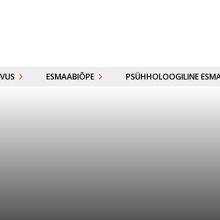
VUS
ESMAABIÕPE
PSÜHHOLOOGILINE ESMA