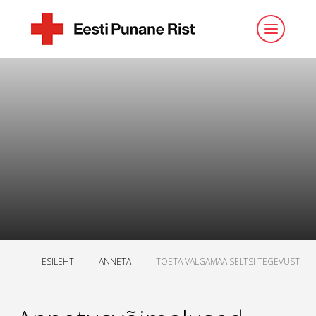
ESILEHT
ANNETA
TOETA VALGAMAA SELTSI TEGEVUST