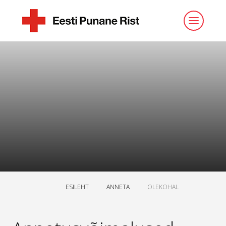
ESILEHT
ANNETA
OLEKOHAL