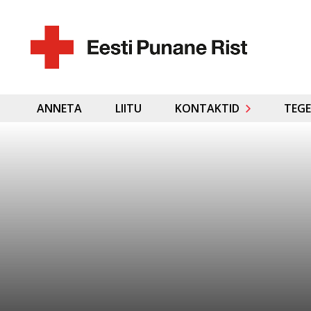
ANNETA
LIITU
KONTAKTID
TEGE