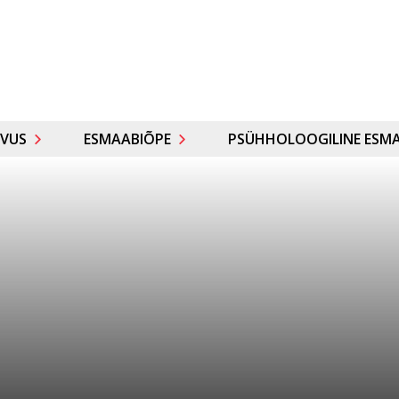
VUS
ESMAABIÕPE
PSÜHHOLOOGILINE ESMA