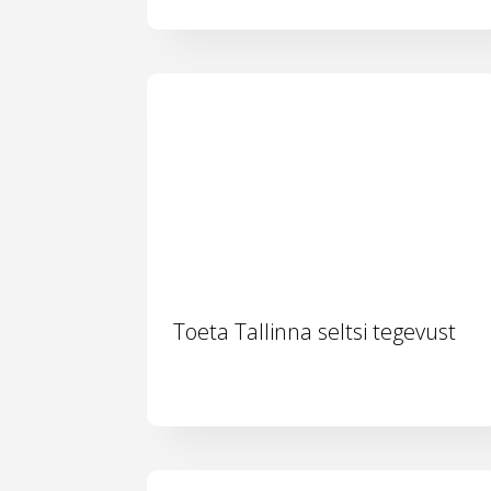
Toeta Tallinna seltsi tegevust