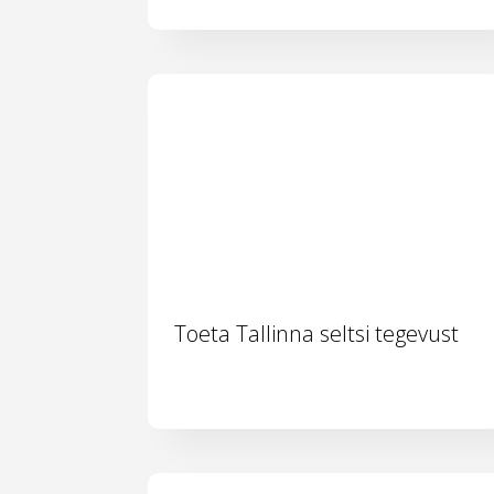
Toeta Tallinna seltsi tegevust