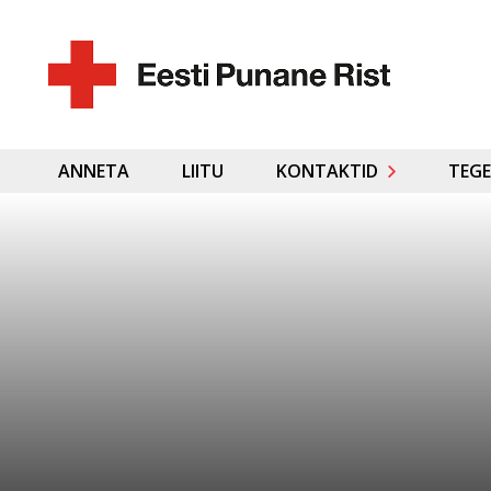
ANNETA
LIITU
KONTAKTID
TEGE