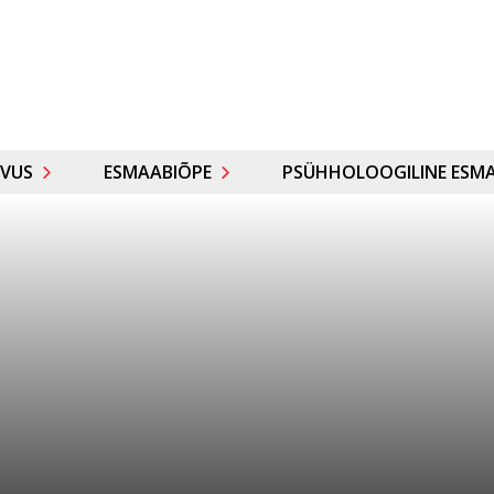
VUS
ESMAABIÕPE
PSÜHHOLOOGILINE ESMA