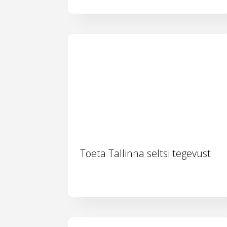
Toeta Tallinna seltsi tegevust