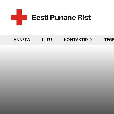
ANNETA
LIITU
KONTAKTID
TEGE