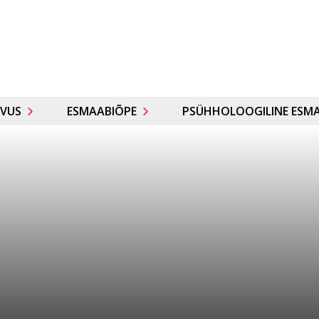
VUS
ESMAABIÕPE
PSÜHHOLOOGILINE ESMA