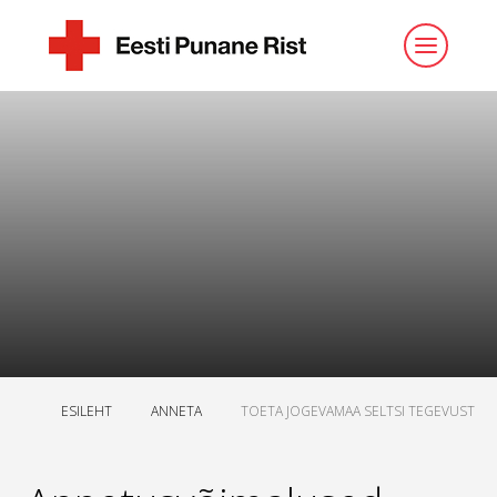
ESILEHT
ANNETA
TOETA JOGEVAMAA SELTSI TEGEVUST