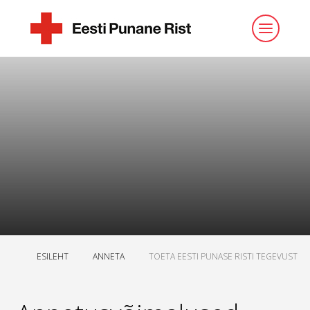
ESILEHT
ANNETA
TOETA EESTI PUNASE RISTI TEGEVUST