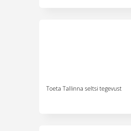
Toeta Tallinna seltsi tegevust