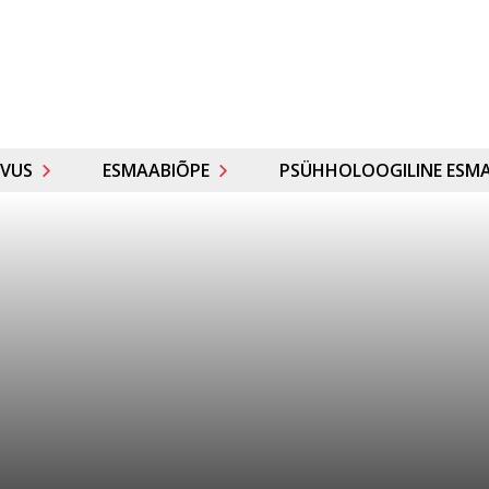
VUS
ESMAABIÕPE
PSÜHHOLOOGILINE ESMA