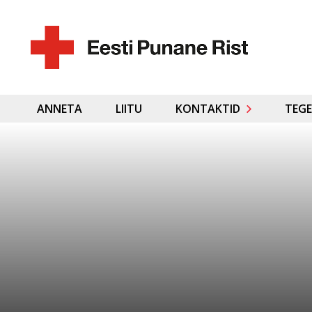
ANNETA
LIITU
KONTAKTID
TEGE