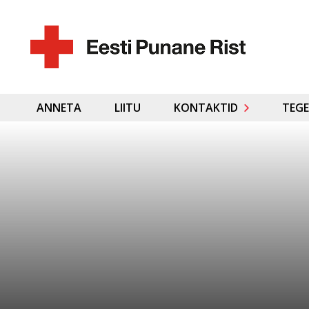
ANNETA
LIITU
KONTAKTID
TEGE