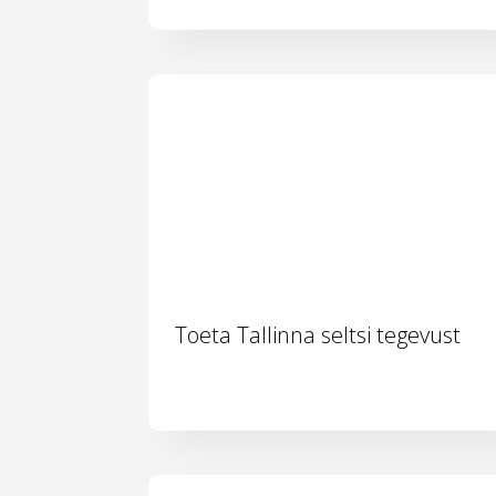
Toeta Tallinna seltsi tegevust