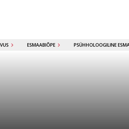
VUS
ESMAABIÕPE
PSÜHHOLOOGILINE ESMA