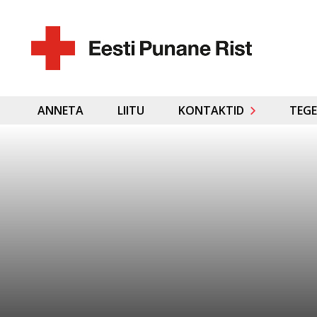
ANNETA
LIITU
KONTAKTID
TEGE