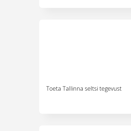
Toeta Tallinna seltsi tegevust