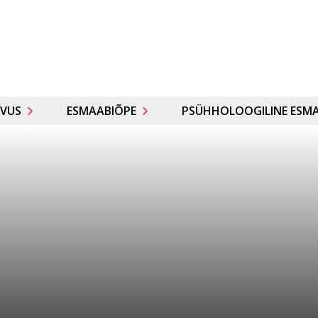
VUS
ESMAABIÕPE
PSÜHHOLOOGILINE ESMA