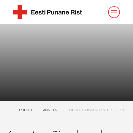
ESILEHT
ANNETA
TOETA PALDISKI SELTSI TEGEVUST