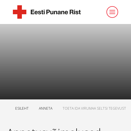
ESILEHT
ANNETA
TOETA IDA VIRUMAA SELTSI TEGEVUST